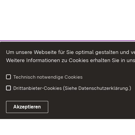
Um unsere Webseite für Sie optimal gestalten und v
Weitere Informationen zu Cookies erhalten Sie in un
Technisch notwendige Cookies
Drittanbieter-Cookies (Siehe Datenschutzerklärung.)
In
Akzeptieren