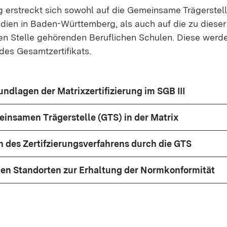
ung erstreckt sich sowohl auf die Gemeinsame Trägerste
dien in Baden-Württemberg, als auch auf die zu dieser
en Stelle gehörenden Beruflichen Schulen. Diese werde
 des Gesamtzertifikats.
ndlagen der Matrixzertifizierung im SGB III
einsamen Trägerstelle (GTS) in der Matrix
n des Zertifzierungsverfahrens durch die GTS
en Standorten zur Erhaltung der Normkonformität